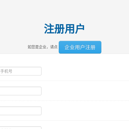
注册用户
企业用户注册
如您是企业，请点