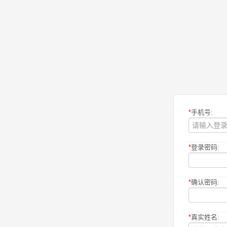
*
手机号:
*
登录密码:
*
确认密码:
*
真实姓名: