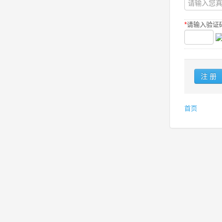
*
请输入验证码
首页