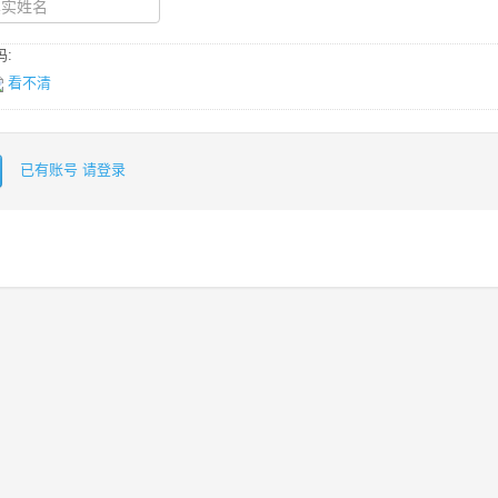
:
看不清
已有账号 请登录