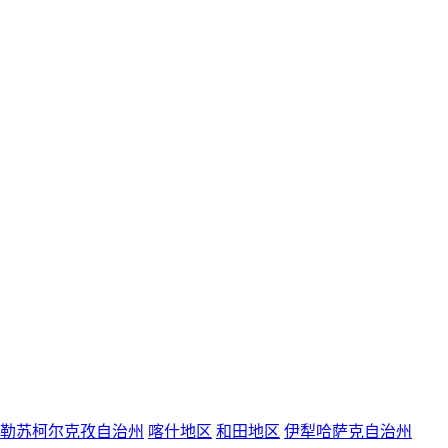
勒苏柯尔克孜自治州
喀什地区
和田地区
伊犁哈萨克自治州