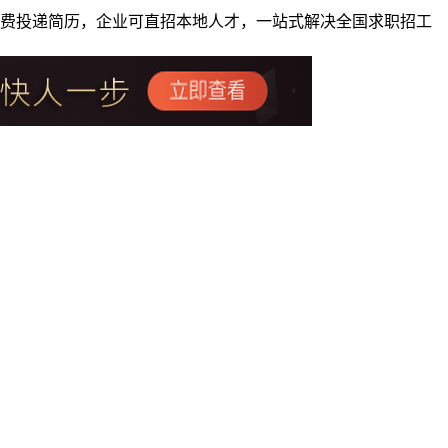
者免费投递简历，企业可直招本地人才，一站式解决全国求职招工