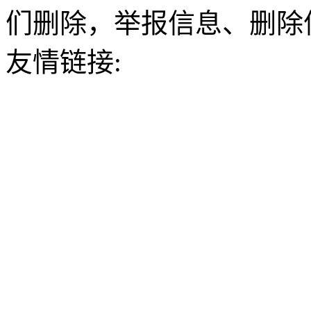
们删除，举报信息、删除
友情链接: