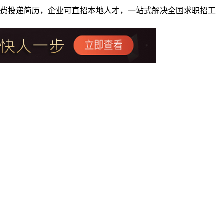
者免费投递简历，企业可直招本地人才，一站式解决全国求职招工