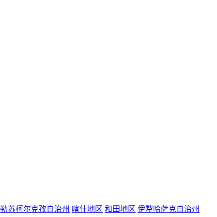
勒苏柯尔克孜自治州
喀什地区
和田地区
伊犁哈萨克自治州