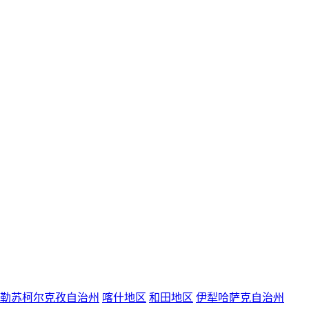
勒苏柯尔克孜自治州
喀什地区
和田地区
伊犁哈萨克自治州