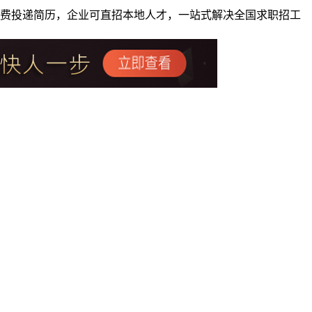
者免费投递简历，企业可直招本地人才，一站式解决全国求职招工