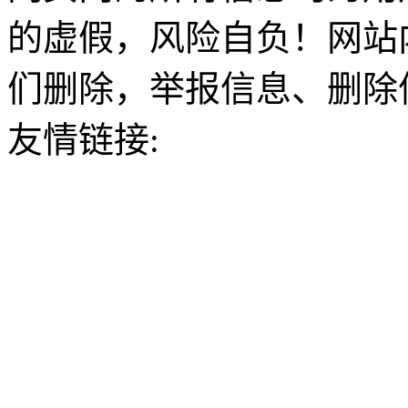
的虚假，风险自负！网站
们删除，举报信息、删除
友情链接: